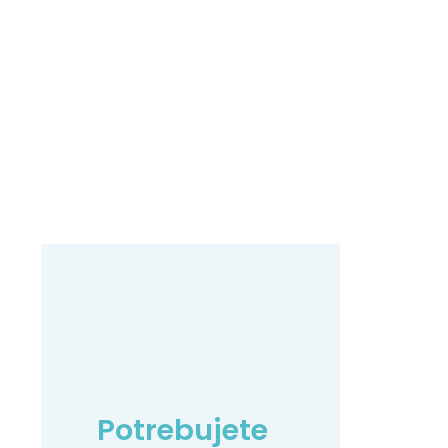
Potrebujete